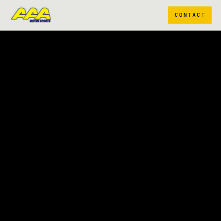
CONTACT